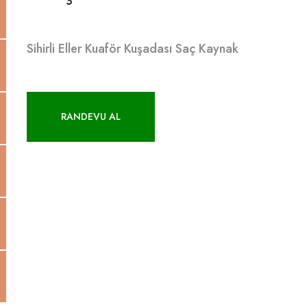
Sihirli Eller Kuaför Kuşadası Saç Kaynak
RANDEVU AL