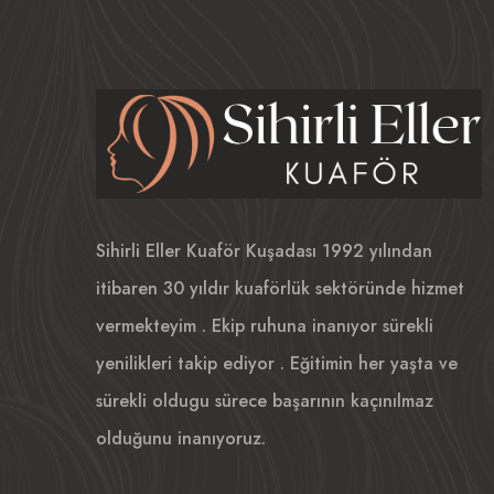
Sihirli Eller Kuaför Kuşadası 1992 yılından
itibaren 30 yıldır kuaförlük sektöründe hizmet
vermekteyim . Ekip ruhuna inanıyor sürekli
yenilikleri takip ediyor . Eğitimin her yaşta ve
sürekli oldugu sürece başarının kaçınılmaz
olduğunu inanıyoruz.