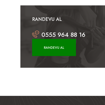
RANDEVU AL
0555 964 88 16
RANDEVU AL