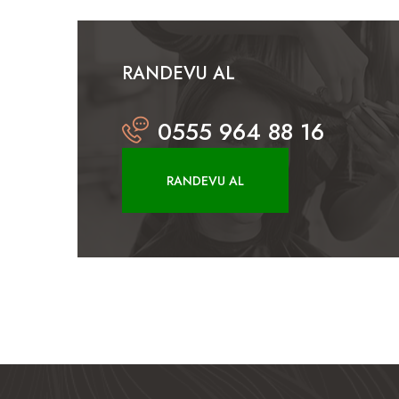
RANDEVU AL
0555 964 88 16
RANDEVU AL