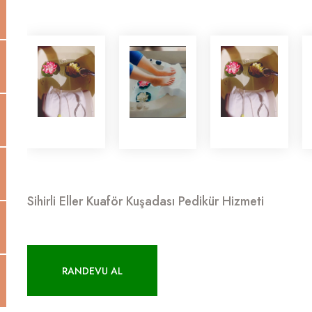
Sihirli Eller Kuaför Kuşadası Pedikür Hizmeti
RANDEVU AL