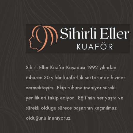
Sihirli Eller Kuaför Kuşadası 1992 yılından
itibaren 30 yıldır kuaförlük sektöründe hizmet
vermekteyim . Ekip ruhuna inanıyor sürekli
yenilikleri takip ediyor . Eğitimin her yaşta ve
sürekli oldugu sürece başarının kaçınılmaz
olduğunu inanıyoruz.